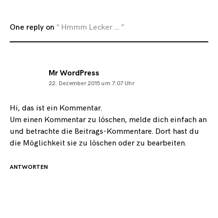
One reply on
“ Hmmm Lecker … ”
Mr WordPress
22. Dezember 2015 um 7:07 Uhr
Hi, das ist ein Kommentar.
Um einen Kommentar zu löschen, melde dich einfach an
und betrachte die Beitrags-Kommentare. Dort hast du
die Möglichkeit sie zu löschen oder zu bearbeiten.
ANTWORTEN