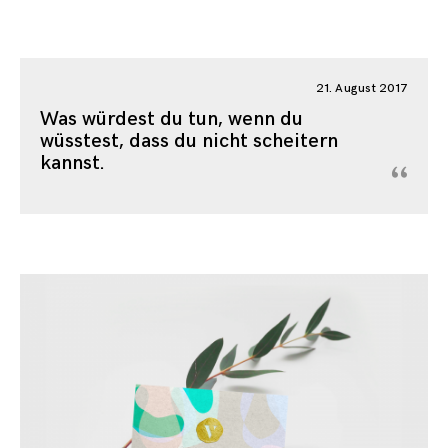
21. August 2017
Was würdest du tun, wenn du
wüsstest, dass du nicht scheitern
kannst.