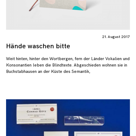
21. August 2017
Hände waschen bitte
Weit hinten, hinter den Wortbergen, fern der Länder Vokalien und
Konsonantien leben die Blindtexte. Abgeschieden wohnen sie in
Buchstabhausen an der Küste des Semantik,