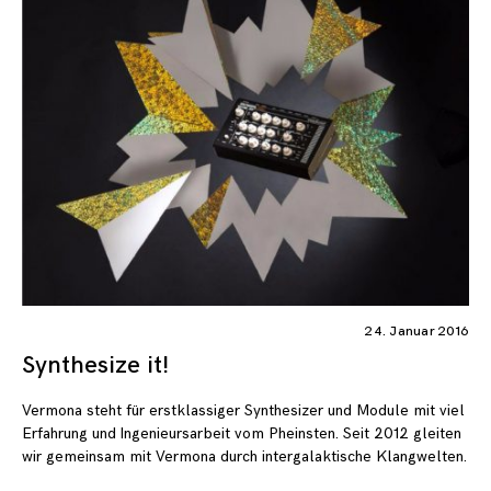
24. Januar 2016
Synthesize it!
Vermona steht für erstklassiger Synthesizer und Module mit viel
Erfahrung und Ingenieursarbeit vom Pheinsten. Seit 2012 gleiten
wir gemeinsam mit Vermona durch intergalaktische Klangwelten.