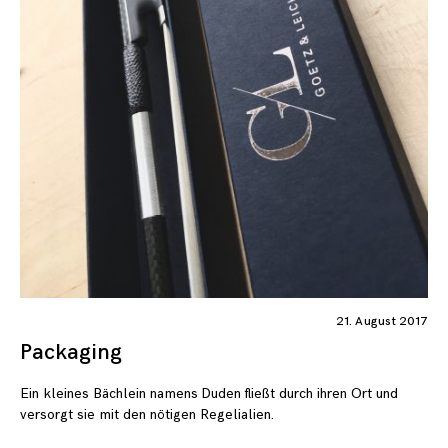
21. August 2017
Packaging
Ein kleines Bächlein namens Duden fließt durch ihren Ort und
versorgt sie mit den nötigen Regelialien.