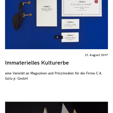
21. August 2017
Immaterielles Kulturerbe
eine Varietät an Magazinen und Prinzmedien für die Firma C.A.
Götz jr. GmbH